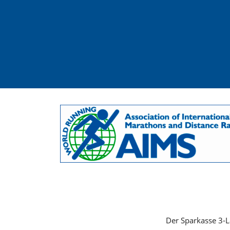
Der Sparkasse 3-