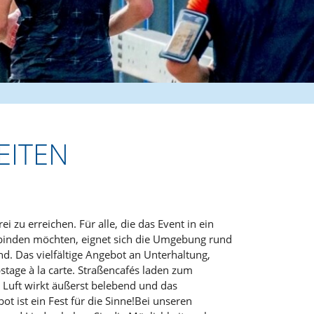
ITEN
ei zu erreichen. Für alle, die das Event in ein
binden möchten, eignet sich die Umgebung rund
. Das vielfältige Angebot an Unterhaltung,
stage à la carte. Straßencafés laden zum
r Luft wirkt äußerst belebend und das
ot ist ein Fest für die Sinne!Bei unseren