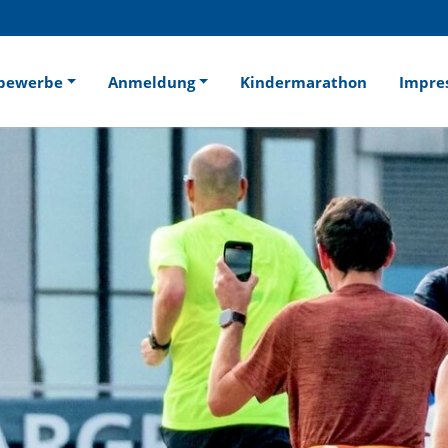
bewerbe
Anmeldung
Kindermarathon
Impre