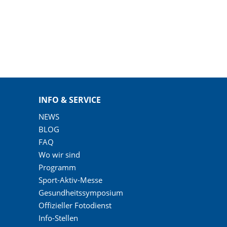
INFO & SERVICE
NEWS
BLOG
FAQ
Wo wir sind
Programm
Sport-Aktiv-Messe
Gesundheitssymposium
Offizieller Fotodienst
Info-Stellen