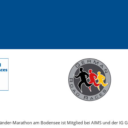
Länder-Marathon am Bodensee ist Mitglied bei AIMS und der IG 