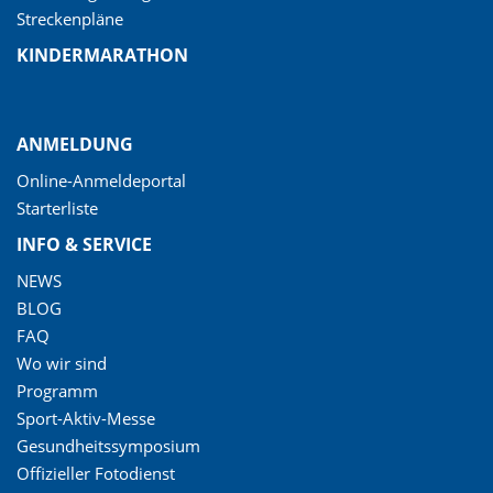
Streckenpläne
KINDERMARATHON
ANMELDUNG
Online-Anmeldeportal
Starterliste
INFO & SERVICE
NEWS
BLOG
FAQ
Wo wir sind
Programm
Sport-Aktiv-Messe
Gesundheitssymposium
Offizieller Fotodienst