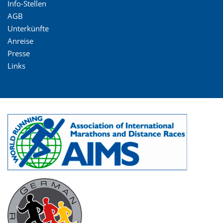
Info-Stellen
AGB
Unterkünfte
Anreise
Presse
Links