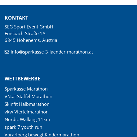
KONTAKT
SEG Sport Event GmbH
Emsbach-Straße 1A
6845 Hohenems, Austria
info@sparkasse-3-laender-marathon.at
WETTBEWERBE
Sparkasse Marathon
VN.at Staffel Marathon
Skinfit Halbmarathon
vkw Viertelmarathon
Nordic Walking 11km
spark 7 youth run
Vorarlberg bewegt Kindermarathon