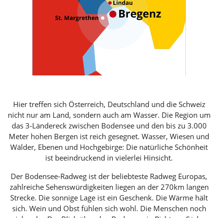
Hier treffen sich Österreich, Deutschland und die Schweiz
nicht nur am Land, sondern auch am Wasser. Die Region um
das 3-Ländereck zwischen Bodensee und den bis zu 3.000
Meter hohen Bergen ist reich gesegnet. Wasser, Wiesen und
Wälder, Ebenen und Hochgebirge: Die natürliche Schönheit
ist beeindruckend in vielerlei Hinsicht.
Der Bodensee-Radweg ist der beliebteste Radweg Europas,
zahlreiche Sehenswürdigkeiten liegen an der 270km langen
Strecke. Die sonnige Lage ist ein Geschenk. Die Wärme hält
sich. Wein und Obst fühlen sich wohl. Die Menschen noch