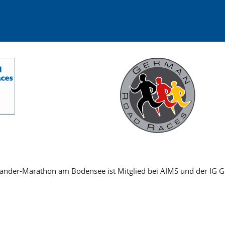
Länder-Marathon am Bodensee ist Mitglied bei AIMS und der IG 