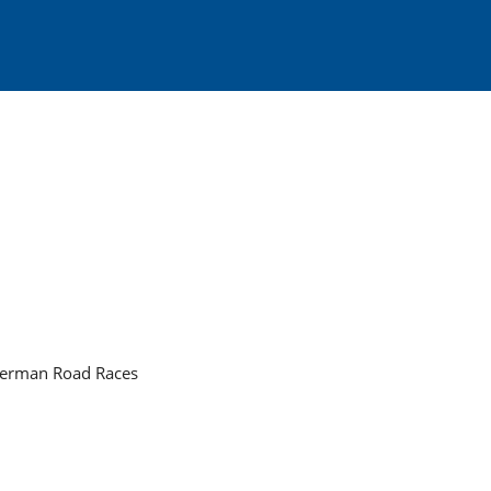
German Road Races