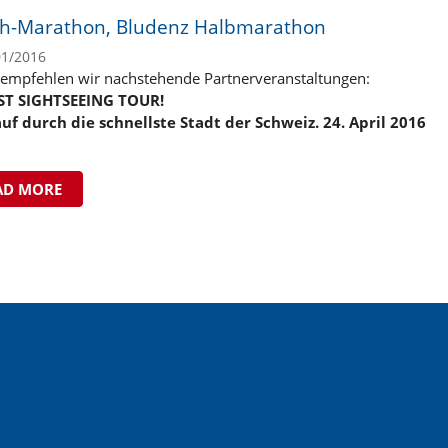
ch-Marathon, Bludenz Halbmarathon
01/2016
empfehlen wir nachstehende Partnerveranstaltungen:
ST SIGHTSEEING TOUR!
uf durch die schnellste Stadt der Schweiz. 24. April 2016
AD MORE