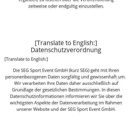
zeitweise oder endgültig einzustellen.
[Translate to English:]
Datenschutzverordnung
[Translate to English:]
Die SEG Sport Event GmbH (kurz SEG) geht mit Ihren
personenbezogenen Daten sorgfältig und gewissenhaft um.
Wir verarbeiten Ihre Daten daher ausschließlich auf
Grundlage der gesetzlichen Bestimmungen. In diesen
Datenschutzinformationen informieren wir Sie über die
wichtigsten Aspekte der Datenverarbeitung im Rahmen
unserer Website und der SEG Sport Event GmbH.