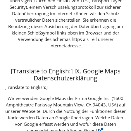
übertragen. Durch den Einsatz von TLS (Transport Layer
Security), einem Verschlüsselungsprotokoll zur sicheren
Datenübertragung im Internet können wir den Schutz
vertraulicher Daten sicherstellen. Sie erkennen die
Benutzung dieser Absicherung der Datenübertragung am
kleinen Schloßsymbol links oben im Browser und der
Verwendung des Schemas https als Teil unserer
Internetadresse.
[Translate to English:] IX. Google Maps
Datenschutzerklärung
[Translate to English:]
Wir verwenden Google Maps der Firma Google Inc. (1600
Amphitheatre Parkway Mountain View, CA 94043, USA) auf
unserer Webseite. Durch die Nutzung der Funktionen dieser
Karte werden Daten an Google übertragen. Welche Daten
von Google erfasst werden und wofür diese Daten
verwendet werden, können Sie auf