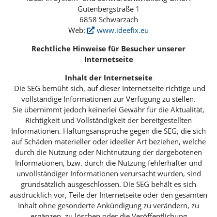
Gutenbergstraße 1
6858 Schwarzach
Web:
www.ideefix.eu
Rechtliche Hinweise für Besucher unserer
Internetseite
Inhalt der Internetseite
Die SEG bemüht sich, auf dieser Internetseite richtige und
vollständige Informationen zur Verfügung zu stellen.
Sie übernimmt jedoch keinerlei Gewähr für die Aktualität,
Richtigkeit und Vollständigkeit der bereitgestellten
Informationen. Haftungsansprüche gegen die SEG, die sich
auf Schäden materieller oder ideeller Art beziehen, welche
durch die Nutzung oder Nichtnutzung der dargebotenen
Informationen, bzw. durch die Nutzung fehlerhafter und
unvollständiger Informationen verursacht wurden, sind
grundsätzlich ausgeschlossen. Die SEG behält es sich
ausdrücklich vor, Teile der Internetseite oder den gesamten
Inhalt ohne gesonderte Ankündigung zu verändern, zu
ergänzen, zu löschen oder die Veröffentlichung