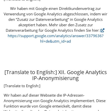
Wir haben mit Google einen Direktkundenvertrag zur
Verwendung von Google Analytics abgeschlossen, indem wir
den “Zusatz zur Datenverarbeitung” in Google Analytics
akzeptiert haben. Mehr über den Zusatz zur
Datenverarbeitung für Google Analytics finden Sie hier:
https://support.google.com/analytics/answer/3379636?
hl=de&utm_id=ad
[Translate to English:] XII. Google Analytics
IP-Anonymisierung
[Translate to English:]
Wir haben auf dieser Webseite die IP-Adressen-
Anonymisierung von Google Analytics implementiert. Diese
Funktion wurde von Google entwickelt, damit diese