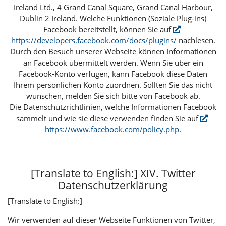
Ireland Ltd., 4 Grand Canal Square, Grand Canal Harbour,
Dublin 2 Ireland. Welche Funktionen (Soziale Plug-ins)
Facebook bereitstellt, können Sie auf
https://developers.facebook.com/docs/plugins/
nachlesen.
Durch den Besuch unserer Webseite können Informationen
an Facebook übermittelt werden. Wenn Sie über ein
Facebook-Konto verfügen, kann Facebook diese Daten
Ihrem persönlichen Konto zuordnen. Sollten Sie das nicht
wünschen, melden Sie sich bitte von Facebook ab.
Die Datenschutzrichtlinien, welche Informationen Facebook
sammelt und wie sie diese verwenden finden Sie auf
https://www.facebook.com/policy.php
.
[Translate to English:] XIV. Twitter
Datenschutzerklärung
[Translate to English:]
Wir verwenden auf dieser Webseite Funktionen von Twitter,