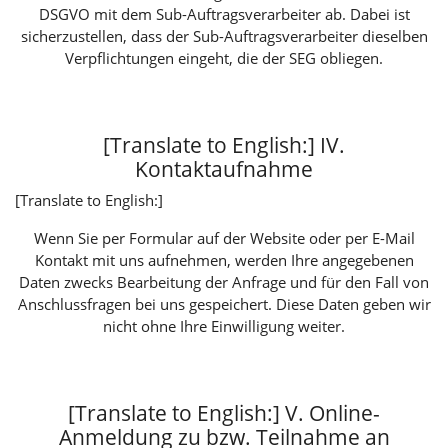
DSGVO mit dem Sub-Auftragsverarbeiter ab. Dabei ist
sicherzustellen, dass der Sub-Auftragsverarbeiter dieselben
Verpflichtungen eingeht, die der SEG obliegen.
[Translate to English:] IV.
Kontaktaufnahme
[Translate to English:]
Wenn Sie per Formular auf der Website oder per E-Mail
Kontakt mit uns aufnehmen, werden Ihre angegebenen
Daten zwecks Bearbeitung der Anfrage und für den Fall von
Anschlussfragen bei uns gespeichert. Diese Daten geben wir
nicht ohne Ihre Einwilligung weiter.
[Translate to English:] V. Online-
Anmeldung zu bzw. Teilnahme an