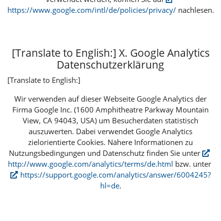
https://www.google.com/intl/de/policies/privacy/
nachlesen.
[Translate to English:] X. Google Analytics
Datenschutzerklärung
[Translate to English:]
Wir verwenden auf dieser Webseite Google Analytics der
Firma Google Inc. (1600 Amphitheatre Parkway Mountain
View, CA 94043, USA) um Besucherdaten statistisch
auszuwerten. Dabei verwendet Google Analytics
zielorientierte Cookies. Nähere Informationen zu
Nutzungsbedingungen und Datenschutz finden Sie unter
http://www.google.com/analytics/terms/de.html
bzw. unter
https://support.google.com/analytics/answer/6004245?
hl=de
.