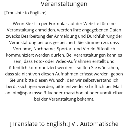
Veranstaltungen
[Translate to English:]
Wenn Sie sich per Formular auf der Website für eine
Veranstaltung anmelden, werden Ihre angegebenen Daten
zwecks Bearbeitung der Anmeldung und Durchführung der
Veranstaltung bei uns gespeichert. Sie stimmen zu, dass
Vorname, Nachname, Sportart und Verein öffentlich
kommuniziert werden dürfen. Bei Veranstaltungen kann es
sein, dass Foto- oder Video-Aufnahmen erstellt und
öffentlich kommuniziert werden – sollten Sie wünschen,
dass sie nicht von diesen Aufnahmen erfasst werden, geben
Sie uns bitte diesen Wunsch, den wir selbstverständlich
berücksichtigen werden, bitte entweder schriftlich per Mail
an
info@sparkasse-3-laender-marathon.at
oder unmittelbar
bei der Veranstaltung bekannt.
[Translate to English:] VI. Automatische