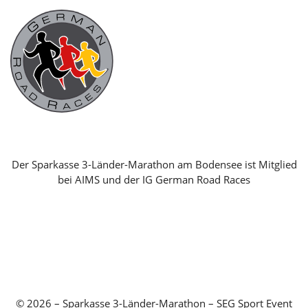
Der Sparkasse 3-Länder-Marathon am Bodensee ist Mitglied
bei AIMS und der IG German Road Races
© 2026 – Sparkasse 3-Länder-Marathon – SEG Sport Event