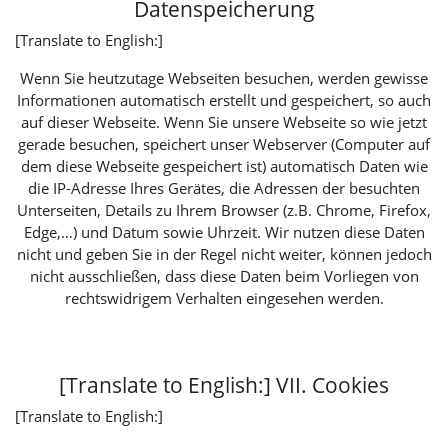
Datenspeicherung
[Translate to English:]
Wenn Sie heutzutage Webseiten besuchen, werden gewisse
Informationen automatisch erstellt und gespeichert, so auch
auf dieser Webseite. Wenn Sie unsere Webseite so wie jetzt
gerade besuchen, speichert unser Webserver (Computer auf
dem diese Webseite gespeichert ist) automatisch Daten wie
die IP-Adresse Ihres Gerätes, die Adressen der besuchten
Unterseiten, Details zu Ihrem Browser (z.B. Chrome, Firefox,
Edge,…) und Datum sowie Uhrzeit. Wir nutzen diese Daten
nicht und geben Sie in der Regel nicht weiter, können jedoch
nicht ausschließen, dass diese Daten beim Vorliegen von
rechtswidrigem Verhalten eingesehen werden.
[Translate to English:] VII. Cookies
[Translate to English:]