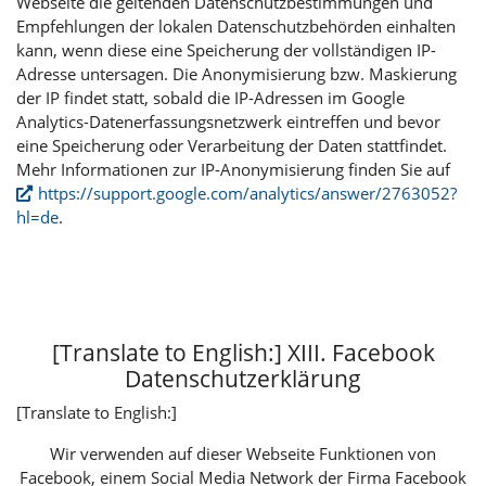
Webseite die geltenden Datenschutzbestimmungen und
Empfehlungen der lokalen Datenschutzbehörden einhalten
kann, wenn diese eine Speicherung der vollständigen IP-
Adresse untersagen. Die Anonymisierung bzw. Maskierung
der IP findet statt, sobald die IP-Adressen im Google
Analytics-Datenerfassungsnetzwerk eintreffen und bevor
eine Speicherung oder Verarbeitung der Daten stattfindet.
Mehr Informationen zur IP-Anonymisierung finden Sie auf
https://support.google.com/analytics/answer/2763052?
hl=de
.
[Translate to English:] XIII. Facebook
Datenschutzerklärung
[Translate to English:]
Wir verwenden auf dieser Webseite Funktionen von
Facebook, einem Social Media Network der Firma Facebook