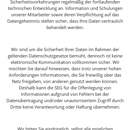
Sicherheitsvorkehrungen regelmäßig der fortlaufenden
technischen Entwicklung an. Information und Schulungen
unserer Mitarbeiter sowie deren Verpflichtung auf das
Datengeheimnis stellen sicher, dass Ihre Daten vertraulich
behandelt werden.
Wir sind um die Sicherheit Ihrer Daten im Rahmen der
geltenden Datenschutzgesetze bemüht, dennoch ist keine
elektronische Kommunikation vollkommen sicher. Wir
möchten Sie darauf hinweisen, dass trotz unserer hohen
Anforderungen Informationen, die Sie freiwillig über das
Netz freigeben, von anderen genutzt werden können.
Deshalb kann die SEG für die Offenlegung von
Informationen aufgrund von Fehlern bei der
Datenübertragung und/oder unautorisiertem Zugriff durch
Dritte keine Verantwortung oder Haftung übernehmen.
Wir bitten Sie eindringlich, selbst alle möglichen