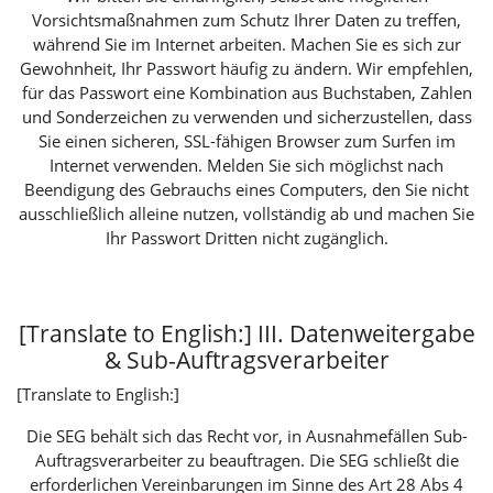
Vorsichtsmaßnahmen zum Schutz Ihrer Daten zu treffen,
während Sie im Internet arbeiten. Machen Sie es sich zur
Gewohnheit, Ihr Passwort häufig zu ändern. Wir empfehlen,
für das Passwort eine Kombination aus Buchstaben, Zahlen
und Sonderzeichen zu verwenden und sicherzustellen, dass
Sie einen sicheren, SSL-fähigen Browser zum Surfen im
Internet verwenden. Melden Sie sich möglichst nach
Beendigung des Gebrauchs eines Computers, den Sie nicht
ausschließlich alleine nutzen, vollständig ab und machen Sie
Ihr Passwort Dritten nicht zugänglich.
[Translate to English:] III. Datenweitergabe
& Sub-Auftragsverarbeiter
[Translate to English:]
Die SEG behält sich das Recht vor, in Ausnahmefällen Sub-
Auftragsverarbeiter zu beauftragen. Die SEG schließt die
erforderlichen Vereinbarungen im Sinne des Art 28 Abs 4