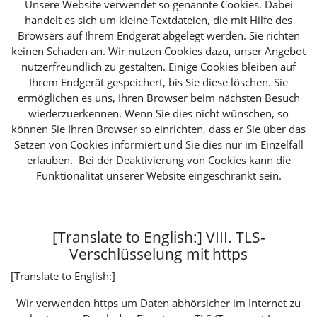
Unsere Website verwendet so genannte Cookies. Dabei
handelt es sich um kleine Textdateien, die mit Hilfe des
Browsers auf Ihrem Endgerät abgelegt werden. Sie richten
keinen Schaden an. Wir nutzen Cookies dazu, unser Angebot
nutzerfreundlich zu gestalten. Einige Cookies bleiben auf
Ihrem Endgerät gespeichert, bis Sie diese löschen. Sie
ermöglichen es uns, Ihren Browser beim nächsten Besuch
wiederzuerkennen. Wenn Sie dies nicht wünschen, so
können Sie Ihren Browser so einrichten, dass er Sie über das
Setzen von Cookies informiert und Sie dies nur im Einzelfall
erlauben. Bei der Deaktivierung von Cookies kann die
Funktionalität unserer Website eingeschränkt sein.
[Translate to English:] VIII. TLS-
Verschlüsselung mit https
[Translate to English:]
Wir verwenden https um Daten abhörsicher im Internet zu