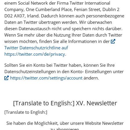
einem Social Network der Firma Twitter International
Company, One Cumberland Place, Fenian Street, Dublin 2
D02 AX07, Irland. Dadurch können auch personenbezogene
Daten an Twitter übertragen werden. Wir überwachen
diesen Datenaustausch nicht und speichern nichts darüber.
Wenn Sie mehr über die Nutzung Ihrer Daten durch Twitter
wissen möchten, finden Sie alle Informationen in der
Twitter Datenschutzrichtline auf
https://twitter.com/de/privacy
.
Sollten Sie ein Konto bei Twitter haben, können Sie Ihre
Datenschutzeinstellungen in den Konto- Einstellungen unter
https://twitter.com/settings/account
ändern.
[Translate to English:] XV. Newsletter
[Translate to English:]
Sie haben die Möglichkeit, über unsere Website Newsletter
zu abonnieren.