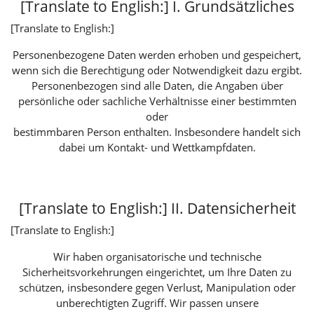
[Translate to English:] I. Grundsätzliches
[Translate to English:]
Personenbezogene Daten werden erhoben und gespeichert,
wenn sich die Berechtigung oder Notwendigkeit dazu ergibt.
Personenbezogen sind alle Daten, die Angaben über
persönliche oder sachliche Verhältnisse einer bestimmten
oder
bestimmbaren Person enthalten. Insbesondere handelt sich
dabei um Kontakt- und Wettkampfdaten.
[Translate to English:] II. Datensicherheit
[Translate to English:]
Wir haben organisatorische und technische
Sicherheitsvorkehrungen eingerichtet, um Ihre Daten zu
schützen, insbesondere gegen Verlust, Manipulation oder
unberechtigten Zugriff. Wir passen unsere