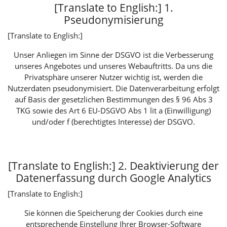
[Translate to English:] 1.
Pseudonymisierung
[Translate to English:]
Unser Anliegen im Sinne der DSGVO ist die Verbesserung
unseres Angebotes und unseres Webauftritts. Da uns die
Privatsphäre unserer Nutzer wichtig ist, werden die
Nutzerdaten pseudonymisiert. Die Datenverarbeitung erfolgt
auf Basis der gesetzlichen Bestimmungen des § 96 Abs 3
TKG sowie des Art 6 EU-DSGVO Abs 1 lit a (Einwilligung)
und/oder f (berechtigtes Interesse) der DSGVO.
[Translate to English:] 2. Deaktivierung der
Datenerfassung durch Google Analytics
[Translate to English:]
Sie können die Speicherung der Cookies durch eine
entsprechende Einstellung Ihrer Browser-Software