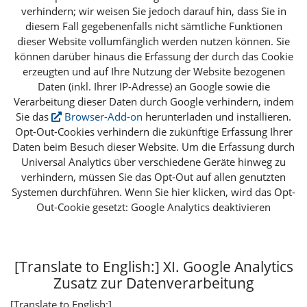
verhindern; wir weisen Sie jedoch darauf hin, dass Sie in
diesem Fall gegebenenfalls nicht sämtliche Funktionen
dieser Website vollumfänglich werden nutzen können. Sie
können darüber hinaus die Erfassung der durch das Cookie
erzeugten und auf Ihre Nutzung der Website bezogenen
Daten (inkl. Ihrer IP-Adresse) an Google sowie die
Verarbeitung dieser Daten durch Google verhindern, indem
Sie das
Browser-Add-on
herunterladen und installieren.
Opt-Out-Cookies verhindern die zukünftige Erfassung Ihrer
Daten beim Besuch dieser Website. Um die Erfassung durch
Universal Analytics über verschiedene Geräte hinweg zu
verhindern, müssen Sie das Opt-Out auf allen genutzten
Systemen durchführen. Wenn Sie hier klicken, wird das Opt-
Out-Cookie gesetzt: Google Analytics deaktivieren
[Translate to English:] XI. Google Analytics
Zusatz zur Datenverarbeitung
[Translate to English:]