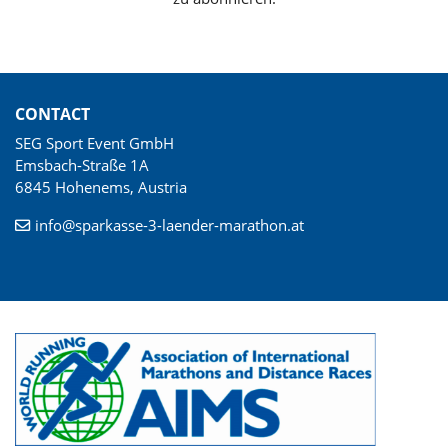
CONTACT
SEG Sport Event GmbH
Emsbach-Straße 1A
6845 Hohenems, Austria
info@sparkasse-3-laender-marathon.at