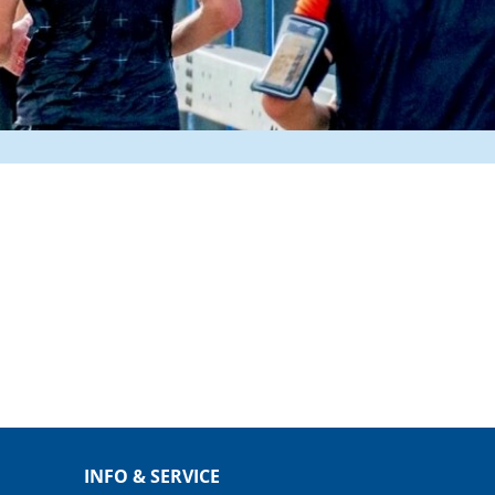
INFO & SERVICE