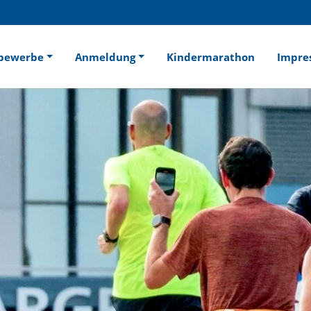
bewerbe
Anmeldung
Kindermarathon
Impre