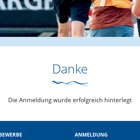
Danke
Die Anmeldung wurde erfolgreich hinterlegt
BEWERBE
ANMELDUNG