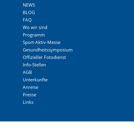
NEWS
BLOG
FAQ
Wo wir sind
Programm
Sport-Aktiv-Messe
Gesundheitssymposium
Offizieller Fotodienst
Info-Stellen
AGB
Unterkünfte
Anreise
Presse
Links